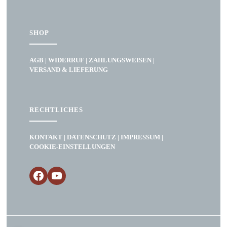
SHOP
AGB
|
WIDERRUF
|
ZAHLUNGSWEISEN
|
VERSAND & LIEFERUNG
RECHTLICHES
KONTAKT
|
DATENSCHUTZ
|
IMPRESSUM
|
COOKIE-EINSTELLUNGEN
Facebook
YouTube