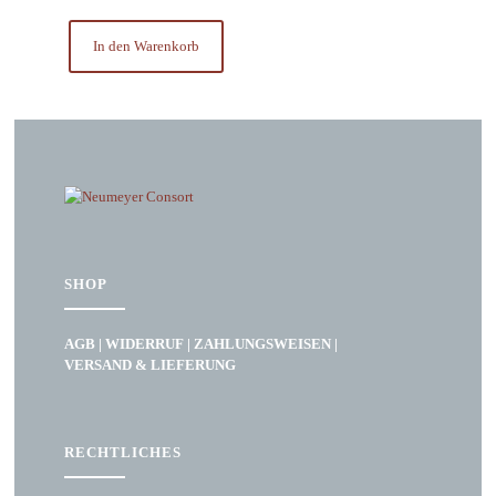
In den Warenkorb
SHOP
AGB
|
WIDERRUF
|
ZAHLUNGSWEISEN
|
VERSAND & LIEFERUNG
RECHTLICHES